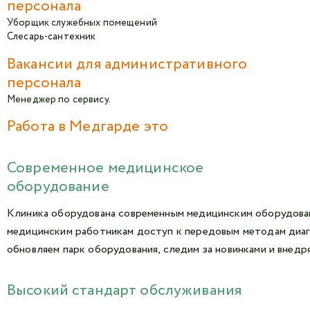
персонала
Уборщик служебных помещений
Слесарь-сантехник
Вакансии для административного
персонала
Менеджер по сервису.
Работа в Медгарде это
Современное медицинское
оборудование
Клиника оборудована современным медицинским оборудован
медицинским работникам доступ к передовым методам диаг
обновляем парк оборудования, следим за новинками и внедр
Высокий стандарт обслуживания