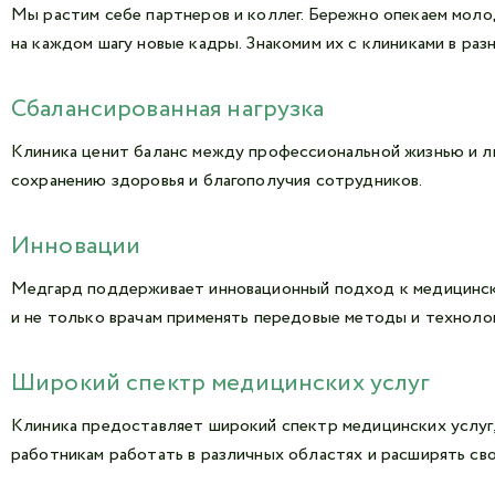
Мы растим себе партнеров и коллег. Бережно опекаем мол
на каждом шагу новые кадры. Знакомим их с клиниками в разн
Сбалансированная нагрузка
Клиника ценит баланс между профессиональной жизнью и л
сохранению здоровья и благополучия сотрудников.
Инновации
Медгард поддерживает инновационный подход к медицинско
и не только врачам применять передовые методы и технолог
Широкий спектр медицинских услуг
Клиника предоставляет широкий спектр медицинских услуг
работникам работать в различных областях и расширять св