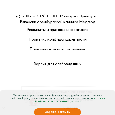
©
2007 — 2026, ООО "Медгард -Оренбург "
Вакансии оренбургской клиники Медгард
Реквизиты и правовая информация
Политика конфиденциальности
Пользовательское соглашение
Версия для слабовидящих
Мы используем cookies, чтобы вам было удобнее пользоваться
сайтом. Продолжая пользоваться сайтом, вы принимаете
условия
обработки персональных данных.
×
Хорошо, закрыть