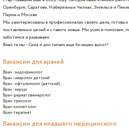
Оренбурге, Саратове, Набережных Челнах, Энгельсе и Пенз
Перми и Москве.
Мы заинтересованы в профессионалах своего дела, готовых 
поставленных целей и ставить новые. Мы учим и помогаем, 
заботимся и развиваем.
Вместе мы - Сила и достигнем еще больших высот!
Вакансии для врачей
Врач - эндокринолог
Врач - невролог детский
Врач - офтальмолог (детский)
Врач - хирург
Врач-дерматовенеролог
Врач-трихолог
Врач-косметолог
Врач-терапевт
Вакансии для младшего медицинского