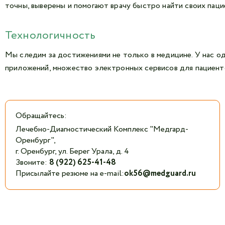
точны, выверены и помогают врачу быстро найти своих паци
Технологичность
Мы следим за достижениями не только в медицине. У нас о
приложений, множество электронных сервисов для пациент
Обращайтесь:
Лечебно-Диагностический Комплекс "Медгард-
Оренбург",
г. Оренбург, ул. Берег Урала, д. 4
Звоните:
8 (922) 625-41-48
Присылайте резюме на e-mail:
ok56@medguard.ru