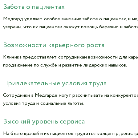
Забота о пациентах
Медгард уделяет особое внимание заботе о пациентах, и м
уверены, что их пациентам окажут помощь бережно и забот
Возможности карьерного роста
Клиника предоставляет сотрудникам возможности для карь
продвижение по службе и развитие лидерских навыков.
Привлекательные условия труда
Сотрудники в Медгарде могут рассчитывать на конкурент
условия труда и социальные льготы.
Высокий уровень сервиса
На благо врачей и их пациентов трудится колцентр, регист