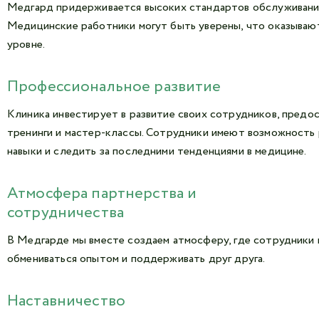
Медгард придерживается высоких стандартов обслуживания
Медицинские работники могут быть уверены, что оказыва
уровне.
Профессиональное развитие
Клиника инвестирует в развитие своих сотрудников, предос
тренинги и мастер-классы. Сотрудники имеют возможность
навыки и следить за последними тенденциями в медицине.
Атмосфера партнерства и
сотрудничества
В Медгарде мы вместе создаем атмосферу, где сотрудники 
обмениваться опытом и поддерживать друг друга.
Наставничество