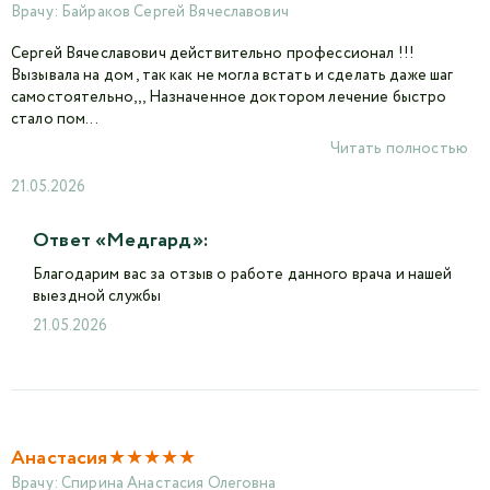
Врачу:
Байраков Сергей Вячеславович
Сергей Вячеславович действительно профессионал !!!
Вызывала на дом , так как не могла встать и сделать даже шаг
самостоятельно,,, Назначенное доктором лечение быстро
стало пом...
Читать полностью
21.05.2026
Ответ «Медгард»:
Благодарим вас за отзыв о работе данного врача и нашей
выездной службы
21.05.2026
★
★
★
★
★
Анастасия
Врачу:
Спирина Анастасия Олеговна