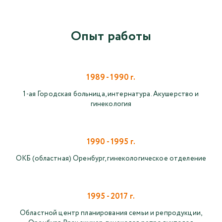
Опыт работы
1989 - 1990 г.
1-ая Городская больница, интернатура. Акушерство и
гинекология
1990 - 1995 г.
ОКБ (областная) Оренбург, гинекологическое отделение
1995 - 2017 г.
Областной центр планирования семьи и репродукции,