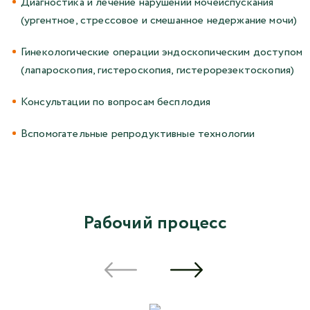
Диагностика и лечение нарушений мочеиспускания
(ургентное, стрессовое и смешанное недержание мочи)
Гинекологические операции эндоскопическим доступом
(лапароскопия, гистероскопия, гистерорезектоскопия)
Консультации по вопросам бесплодия
Вспомогательные репродуктивные технологии
Рабочий процесс