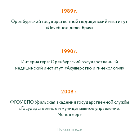
1989 г.
Оренбургский государственный медицинский институт
«Лечебное дело. Врач»
1990 г.
Интернатура: Оренбургский государственный
медицинский институт «Акушерство и гинекология»
2008 г.
ФГОУ ВПО Уральская академия государственной службы
«Государственное и муниципальное управление.
Менеджер»
Показать еще