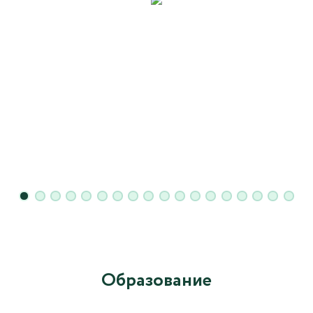
Образование