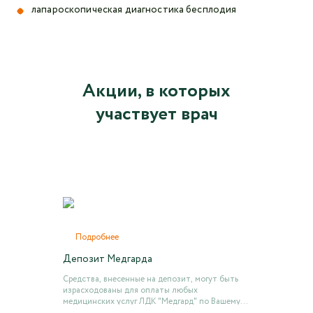
лапароскопическая диагностика бесплодия
Акции, в которых
участвует врач
Подробнее
Депозит Медгарда
Средства, внесенные на депозит, могут быть
израсходованы для оплаты любых
медицинских услуг ЛДК "Медгард" по Вашему
усмотрению.