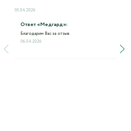
05.04.2026
Ответ «Медгард»:
Благодарим Вас за отзыв.
06.04.2026