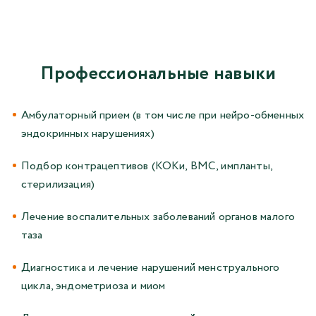
Профессиональные навыки
Амбулаторный прием (в том числе при нейро-обменных
эндокринных нарушениях)
Подбор контрацептивов (КОКи, ВМС, импланты,
стерилизация)
Лечение воспалительных заболеваний органов малого
таза
Диагностика и лечение нарушений менструального
цикла, эндометриоза и миом