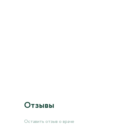
Отзывы
Оставить отзыв о враче