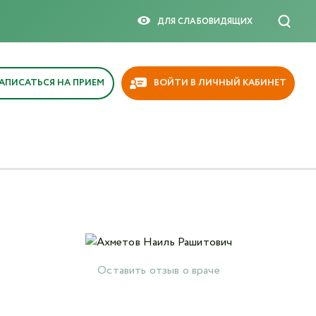
×
ДЛЯ СЛАБОВИДЯЩИX
АПИСАТЬСЯ НА ПРИЕМ
ВОЙТИ В ЛИЧНЫЙ КАБИНЕТ
Оставить отзыв о враче