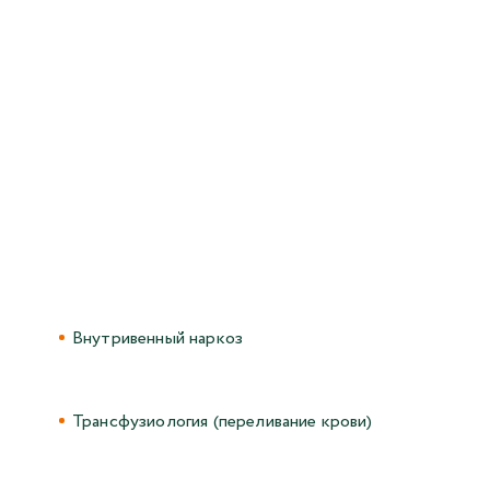
Внутривенный наркоз
Трансфузиология (переливание крови)