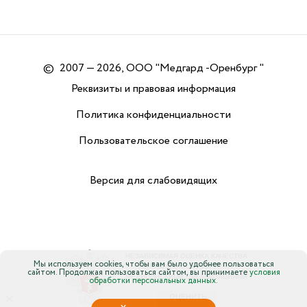
©
2007 — 2026, ООО "Медгард -Оренбург "
Реквизиты и правовая информация
Политика конфиденциальности
Пользовательское соглашение
Версия для слабовидящих
Мы используем cookies, чтобы вам было удобнее пользоваться
сайтом. Продолжая пользоваться сайтом, вы принимаете
условия
обработки персональных данных.
×