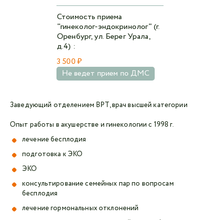
Стоимость приема
"гинеколог-эндокринолог" (г.
Оренбург, ул. Берег Урала,
д.4) :
3 500 ₽
Не ведет прием по ДМС
Заведующий отделением ВРТ, врач высшей категории
Опыт работы в акушерстве и гинекологии с 1998 г.
лечение бесплодия
подготовка к ЭКО
ЭКО
консультирование семейных пар по вопросам
бесплодия
лечение гормональных отклонений