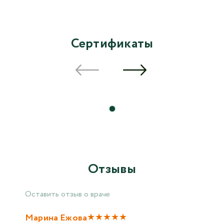
Сертификаты
Отзывы
Оставить отзыв о враче
★
★
★
★
★
Марина Ежова