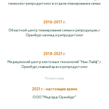
гинеколог-репродуктолог в отделе планирования семьи
2016-2017 г.
Областной центр планирования семьи и репродукции, г.
Оренбург, начмед и репродуктолог
2018-2021 г.
Медицинский центр клеточных технологий "Нью Лайф", г.
Оренбург, главный врач и репродуктолог
Показать еще
2021 г. - настоящее время
ООО "Медгард-Оренбург"