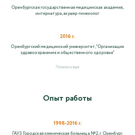
Оренбургская государственная медицинская академия,
интернатура, акушер-гинеколог
2016 г.
Оренбургский медицинский университет, "Организация
здравоохранения и общественного здоровья"
Показать еще
Опыт работы
1998-2016 г.
ГАУЗ Городская клиническая больница №2, г. Оренбург,