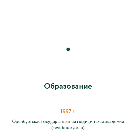
Образование
1997 г.
Оренбургская государственная медицинская академия
(лечебное дело)