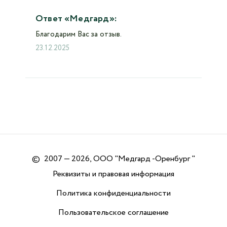
Ответ «Медгард»:
Благодарим Вас за отзыв.
23.12.2025
©
2007 — 2026, ООО "Медгард -Оренбург "
Реквизиты и правовая информация
Политика конфиденциальности
Пользовательское соглашение