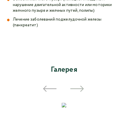
нарушение двигательной активности или моторики
желчного пузыря и желчных путей, полипы)
Лечение заболеваний поджелудочной железы
(панкреатит)
Галерея