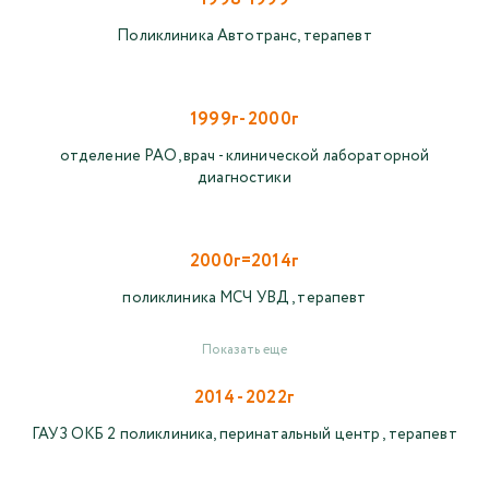
Поликлиника Автотранс, терапевт
1999г- 2000г
отделение РАО, врач - клинической лабораторной
диагностики
2000г=2014г
поликлиника МСЧ УВД , терапевт
Показать еще
2014 - 2022г
ГАУЗ ОКБ 2 поликлиника, перинатальный центр , терапевт