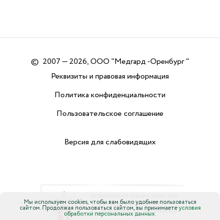
©
2007 — 2026, ООО "Медгард -Оренбург "
Реквизиты и правовая информация
Политика конфиденциальности
Пользовательское соглашение
Версия для слабовидящих
Мы используем cookies, чтобы вам было удобнее пользоваться
сайтом. Продолжая пользоваться сайтом, вы принимаете
условия
обработки персональных данных.