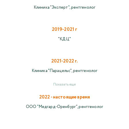
Клиника "Эксперт", рентгенолог
2019-2021 г
"КДЦ"
2021-2022 г.
Клиника "Парацельс", рентгенолог
Показать еще
2022 - настоящее время
ООО "Медгард-Оренбург", рентгенолог