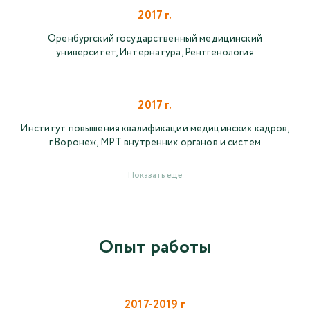
2017 г.
Оренбургский государственный медицинский
университет, Интернатура, Рентгенология
2017 г.
Институт повышения квалификации медицинских кадров,
г.Воронеж, МРТ внутренних органов и систем
Показать еще
Опыт работы
2017-2019 г