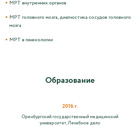
МРТ внутренних органов
МРТ головного мозга, диагностика сосудов головного
мозга
МРТ в гинекологии
Образование
2016 г.
Оренбургский государственный медицинский
университет, Лечебное дело