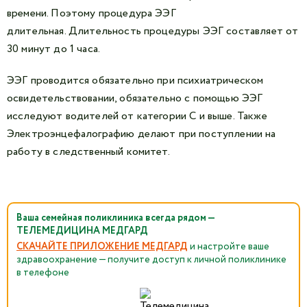
времени. Поэтому процедура ЭЭГ
длительная. Длительность процедуры ЭЭГ составляет от
30 минут до 1 часа.
ЭЭГ проводится обязательно при психиатрическом
освидетельствовании, обязательно с помощью ЭЭГ
исследуют водителей от категории С и выше. Также
Электроэнцефалографию делают при поступлении на
работу в следственный комитет.
Ваша семейная поликлиника всегда рядом —
ТЕЛЕМЕДИЦИНА МЕДГАРД
СКАЧАЙТЕ ПРИЛОЖЕНИЕ МЕДГАРД
и настройте ваше
здравоохранение — получите доступ к личной поликлинике
в телефоне