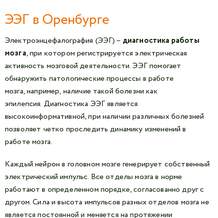
ЭЭГ в Оренбурге
Электроэнцефалография (ЭЭГ) –
диагностика работы
мозга
, при котором регистрируется электрическая
активность мозговой деятельности. ЭЭГ помогает
обнаружить патологические процессы в работе
мозга, например, наличие такой болезни как
эпилепсия. Диагностика ЭЭГ является
высокоинформативной, при наличии различных болезней
позволяет четко проследить динамику изменений в
работе мозга.
Каждый нейрон в головном мозге генерирует собственный
электрический импульс. Все отделы мозга в норме
работают в определенном порядке, согласованно друг с
другом. Сила и высота импульсов разных отделов мозга не
является постоянной и меняется на протяжении