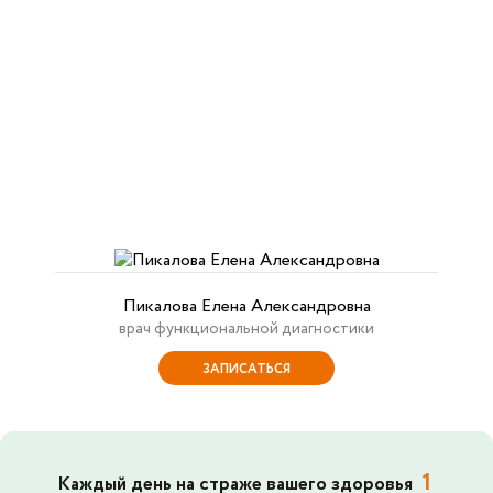
Пикалова Елена Александровна
врач функциональной диагностики
ЗАПИСАТЬСЯ
1
Каждый день на страже вашего здоровья