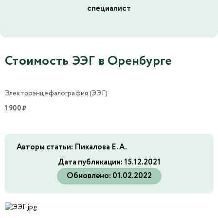
специалист
Стоимость ЭЭГ в Оренбурге
Электроэнцефалография (ЭЭГ)
1 900 ₽
Авторы статьи: Пикалова Е. А.
Дата публикации:
15.12.2021
Обновлено:
01.02.2022