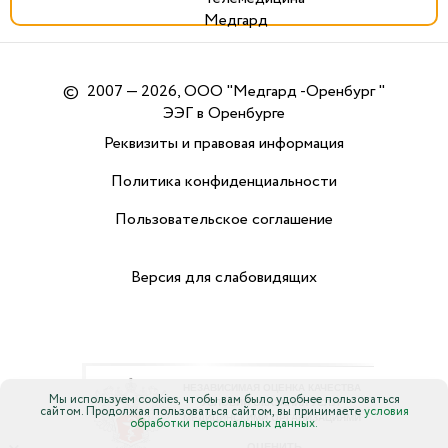
©
2007 — 2026, ООО "Медгард -Оренбург "
ЭЭГ в Оренбурге
Реквизиты и правовая информация
Политика конфиденциальности
Пользовательское соглашение
Версия для слабовидящих
Мы используем cookies, чтобы вам было удобнее пользоваться
сайтом. Продолжая пользоваться сайтом, вы принимаете
условия
обработки персональных данных.