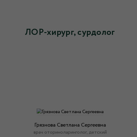
ЛОР-хирург, сурдолог
Грязнова Светлана Сергеевна
врач оториноларинголог, детский