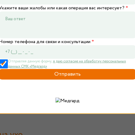
Укажите ваши жалобы или какая операция вас интересует?
*
Номер телефона для связи и консультации
*
Отправляя данную форму,
я даю согласие на обработку персональных
данных СМК «Медгард»
на ухо