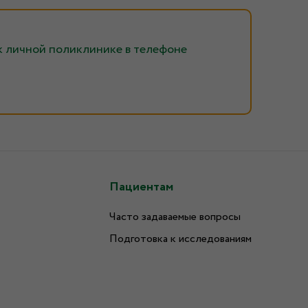
к личной поликлинике в телефоне
Пациентам
Часто задаваемые вопросы
Подготовка к исследованиям