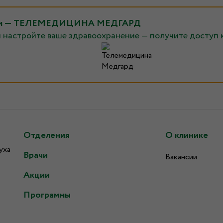
рядом — ТЕЛЕМЕДИЦИНА МЕДГАРД
и настройте ваше здравоохранение — получите доступ 
Отделения
О клинике
уха
Врачи
Вакансии
Акции
Программы