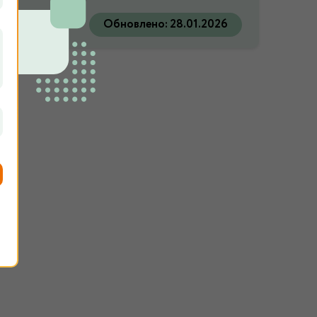
Обновлено:
28.01.2026