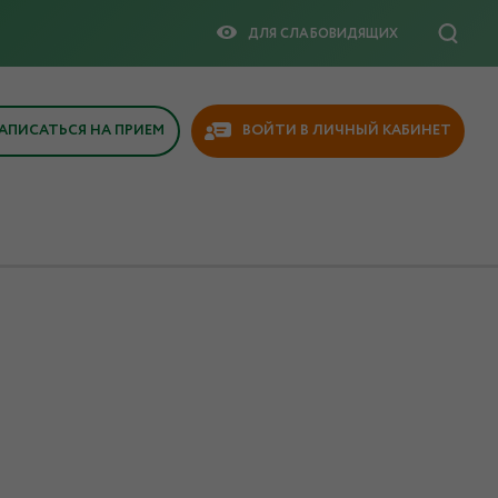
ДЛЯ СЛАБОВИДЯЩИX
АПИСАТЬСЯ НА ПРИЕМ
ВОЙТИ В ЛИЧНЫЙ КАБИНЕТ