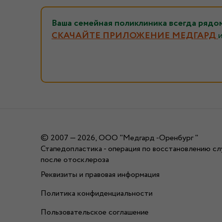
Ваша семейная поликлиника всегда 
СКАЧАЙТЕ ПРИЛОЖЕНИЕ МЕДГАРД
©
2007 — 2026, ООО "Медгард -Оренбург "
Стапедопластика - операция по восстановлению сл
после отосклероза
Реквизиты и правовая информация
Политика конфиденциальности
Пользовательское соглашение