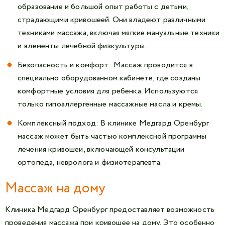
образование и большой опыт работы с детьми,
страдающими кривошеей. Они владеют различными
техниками массажа, включая мягкие мануальные техники
и элементы лечебной физкультуры.
Безопасность и комфорт: Массаж проводится в
специально оборудованном кабинете, где созданы
комфортные условия для ребенка. Используются
только гипоаллергенные массажные масла и кремы.
Комплексный подход: В клинике Медгард Оренбург
массаж может быть частью комплексной программы
лечения кривошеи, включающей консультации
ортопеда, невролога и физиотерапевта.
Массаж на дому
Клиника Медгард Оренбург предоставляет возможность
проведения массажа при кривошее на дому. Это особенно