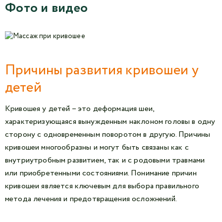
Фото и видео
Причины развития кривошеи у
детей
Кривошея у детей – это деформация шеи,
характеризующаяся вынужденным наклоном головы в одну
сторону с одновременным поворотом в другую. Причины
кривошеи многообразны и могут быть связаны как с
внутриутробным развитием, так и с родовыми травмами
или приобретенными состояниями. Понимание причин
кривошеи является ключевым для выбора правильного
метода лечения и предотвращения осложнений.