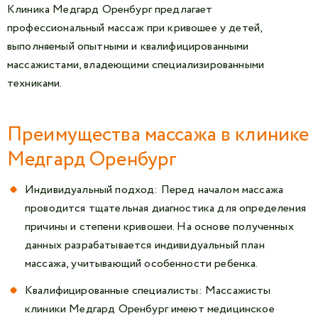
Клиника Медгард Оренбург предлагает
профессиональный массаж при кривошее у детей,
выполняемый опытными и квалифицированными
массажистами, владеющими специализированными
техниками.
Преимущества массажа в клинике
Медгард Оренбург
Индивидуальный подход: Перед началом массажа
проводится тщательная диагностика для определения
причины и степени кривошеи. На основе полученных
данных разрабатывается индивидуальный план
массажа, учитывающий особенности ребенка.
Квалифицированные специалисты: Массажисты
клиники Медгард Оренбург имеют медицинское