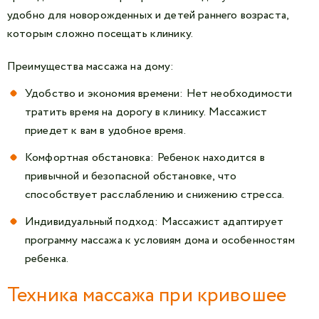
удобно для новорожденных и детей раннего возраста,
которым сложно посещать клинику.
Преимущества массажа на дому:
Удобство и экономия времени: Нет необходимости
тратить время на дорогу в клинику. Массажист
приедет к вам в удобное время.
Комфортная обстановка: Ребенок находится в
привычной и безопасной обстановке, что
способствует расслаблению и снижению стресса.
Индивидуальный подход: Массажист адаптирует
программу массажа к условиям дома и особенностям
ребенка.
Техника массажа при кривошее