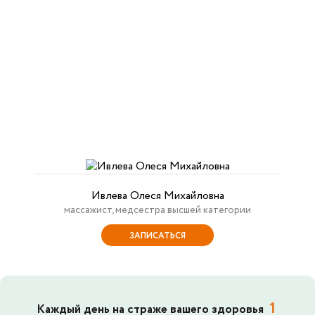
Ивлева Олеся Михайловна
массажист, медсестра высшей категории
ЗАПИСАТЬСЯ
1
Каждый день на страже вашего здоровья