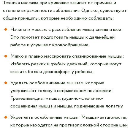
Техника массажа при кривошее зависит от причины и
степени выраженности заболевания. Однако, существуют
общие принципы, которые необходимо соблюдать:
Начинать массаж с расслабления мышц спины и шеи:
Это помогает подготовить мышцы к дальнейшей
работе и улучшает кровообращение.
Мягко и плавно массировать спазмированные мышцы:
Избегать резких и грубых движений, которые могут
вызвать боль и дискомфорт у ребенка.
Уделять особое внимание мышцам, которые
удерживают голову в неправильном положении:
Трапециевидная мышца, грудино-ключично-
сосцевидная мышца и мышцы, поднимающие лопатку.
Укреплять ослабленные мышцы: Мышцы-антагонисты,
которые находятся на противоположной стороне шеи.