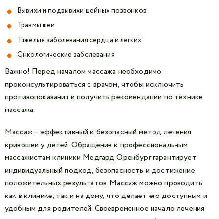
Вывихи и подвывихи шейных позвонков
Травмы шеи
Тяжелые заболевания сердца и легких
Онкологические заболевания
Важно! Перед началом массажа необходимо
проконсультироваться с врачом, чтобы исключить
противопоказания и получить рекомендации по технике
массажа.
Массаж – эффективный и безопасный метод лечения
кривошеи у детей. Обращение к профессиональным
массажистам клиники Медгард Оренбург гарантирует
индивидуальный подход, безопасность и достижение
положительных результатов. Массаж можно проводить
как в клинике, так и на дому, что делает его доступным и
удобным для родителей. Своевременное начало лечения