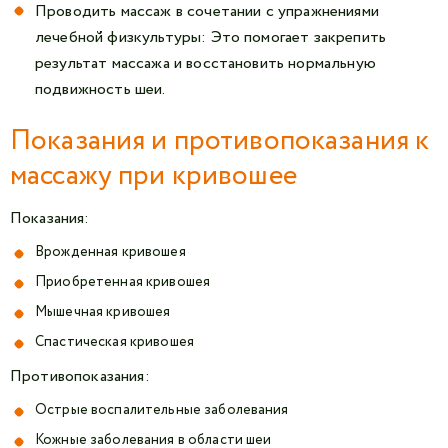
Проводить массаж в сочетании с упражнениями
лечебной физкультуры: Это помогает закрепить
результат массажа и восстановить нормальную
подвижность шеи.
Показания и противопоказания к
массажу при кривошее
Показания:
Врожденная кривошея
Приобретенная кривошея
Мышечная кривошея
Спастическая кривошея
Противопоказания:
Острые воспалительные заболевания
Кожные заболевания в области шеи