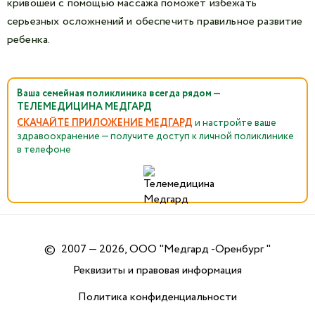
кривошеи с помощью массажа поможет избежать
серьезных осложнений и обеспечить правильное развитие
ребенка.
Ваша семейная поликлиника всегда рядом —
ТЕЛЕМЕДИЦИНА МЕДГАРД
СКАЧАЙТЕ ПРИЛОЖЕНИЕ МЕДГАРД
и настройте ваше
здравоохранение — получите доступ к личной поликлинике
в телефоне
©
2007 — 2026, ООО "Медгард -Оренбург "
Реквизиты и правовая информация
Политика конфиденциальности