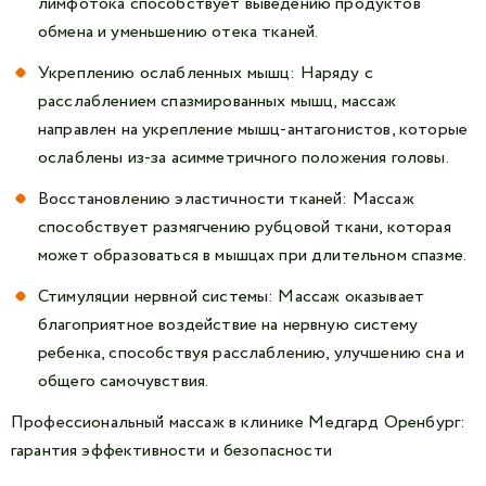
лимфотока способствует выведению продуктов
обмена и уменьшению отека тканей.
Укреплению ослабленных мышц: Наряду с
расслаблением спазмированных мышц, массаж
направлен на укрепление мышц-антагонистов, которые
ослаблены из-за асимметричного положения головы.
Восстановлению эластичности тканей: Массаж
способствует размягчению рубцовой ткани, которая
может образоваться в мышцах при длительном спазме.
Стимуляции нервной системы: Массаж оказывает
благоприятное воздействие на нервную систему
ребенка, способствуя расслаблению, улучшению сна и
общего самочувствия.
Профессиональный массаж в клинике Медгард Оренбург:
гарантия эффективности и безопасности