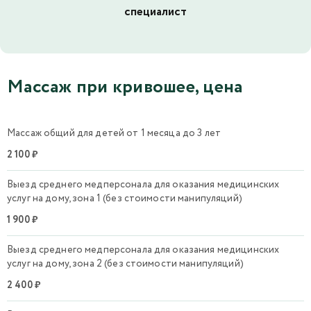
специалист
Массаж при кривошее, цена
Массаж общий для детей от 1 месяца до 3 лет
2 100 ₽
Выезд среднего медперсонала для оказания медицинских
услуг на дому, зона 1 (без стоимости манипуляций)
1 900 ₽
Выезд среднего медперсонала для оказания медицинских
услуг на дому, зона 2 (без стоимости манипуляций)
2 400 ₽