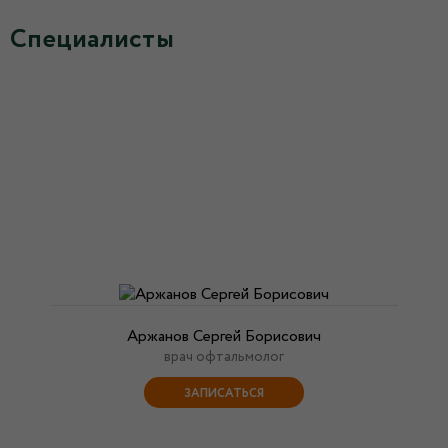
Специалисты
Аржанов Сергей Борисович
врач офтальмолог
ЗАПИСАТЬСЯ