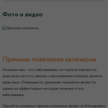
Фото и видео
Причины появления халязиона
Халязион век - это заболевание, которое встречается
довольно часто и связано с воспалением сальных желез в
краю века. Операция по удалению халязиона является
одним из эффективных методов лечения этого
заболевания.
Одной из основных причин халязиона является блокировка