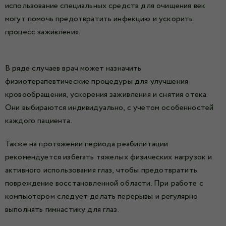
использование специальных средств для очищения век
могут помочь предотвратить инфекцию и ускорить
процесс заживления.
В ряде случаев врач может назначить
физиотерапевтические процедуры для улучшения
кровообращения, ускорения заживления и снятия отека.
Они выбираются индивидуально, с учетом особенностей
каждого пациента.
Также на протяжении периода реабилитации
рекомендуется избегать тяжелых физических нагрузок и
активного использования глаз, чтобы предотвратить
повреждение восстановленной области. При работе с
компьютером следует делать перерывы и регулярно
выполнять гимнастику для глаз.