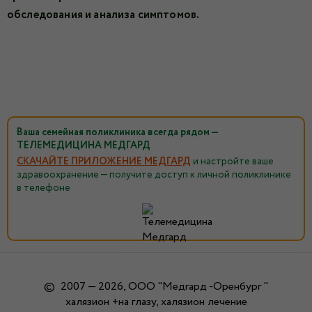
обследования и анализа симптомов.
Ваша семейная поликлиника всегда рядом —
ТЕЛЕМЕДИЦИНА МЕДГАРД
СКАЧАЙТЕ ПРИЛОЖЕНИЕ МЕДГАРД
и настройте ваше
здравоохранение — получите доступ к личной поликлинике
в телефоне
©
2007 — 2026, ООО "Медгард -Оренбург "
халязион +на глазу, халязион лечение