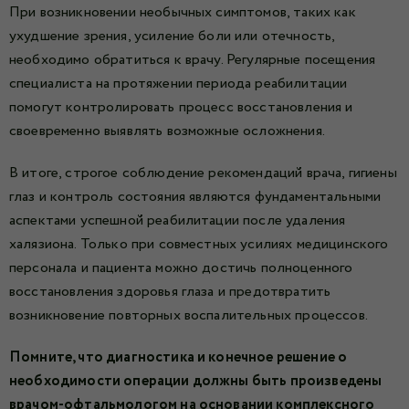
При возникновении необычных симптомов, таких как
ухудшение зрения, усиление боли или отечность,
необходимо обратиться к врачу. Регулярные посещения
специалиста на протяжении периода реабилитации
помогут контролировать процесс восстановления и
своевременно выявлять возможные осложнения.
В итоге, строгое соблюдение рекомендаций врача, гигиены
глаз и контроль состояния являются фундаментальными
аспектами успешной реабилитации после удаления
халязиона. Только при совместных усилиях медицинского
персонала и пациента можно достичь полноценного
восстановления здоровья глаза и предотвратить
возникновение повторных воспалительных процессов.
Помните, что диагностика и конечное решение о
необходимости операции должны быть произведены
врачом-офтальмологом на основании комплексного