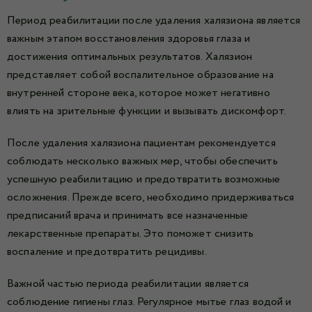
Период реабилитации после удаления халязиона является
важным этапом восстановления здоровья глаза и
достижения оптимальных результатов. Халязион
представляет собой воспалительное образование на
внутренней стороне века, которое может негативно
влиять на зрительные функции и вызывать дискомфорт.
После удаления халязиона пациентам рекомендуется
соблюдать несколько важных мер, чтобы обеспечить
успешную реабилитацию и предотвратить возможные
осложнения. Прежде всего, необходимо придерживаться
предписаний врача и принимать все назначенные
лекарственные препараты. Это поможет снизить
воспаление и предотвратить рецидивы.
Важной частью периода реабилитации является
соблюдение гигиены глаз. Регулярное мытье глаз водой и