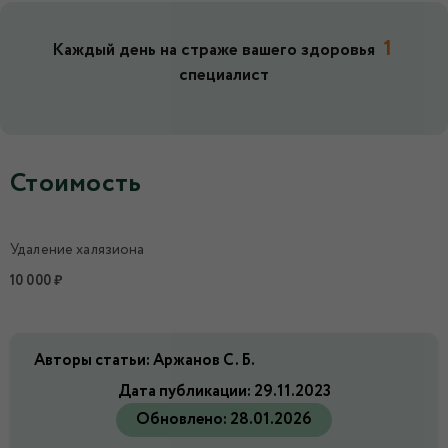
1
Каждый день на страже вашего здоровья
специалист
Стоимость
Удаление халязиона
10 000 ₽
Авторы статьи: Аржанов С. Б.
Дата публикации:
29.11.2023
Обновлено:
28.01.2026