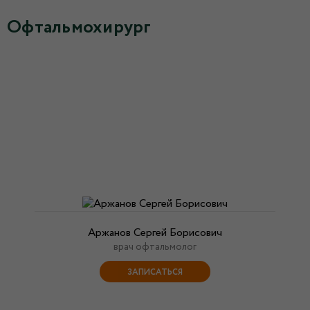
Офтальмохирург
Аржанов Сергей Борисович
врач офтальмолог
ЗАПИСАТЬСЯ