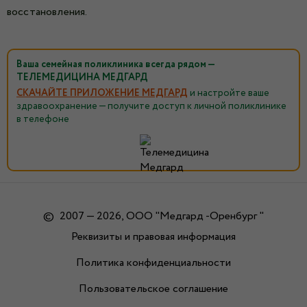
восстановления.
Ваша семейная поликлиника всегда рядом —
ТЕЛЕМЕДИЦИНА МЕДГАРД
СКАЧАЙТЕ ПРИЛОЖЕНИЕ МЕДГАРД
и настройте ваше
здравоохранение — получите доступ к личной поликлинике
в телефоне
©
2007 — 2026, ООО "Медгард -Оренбург "
Реквизиты и правовая информация
Политика конфиденциальности
Пользовательское соглашение