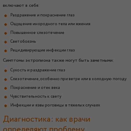
включают в себя:
Раздражение и покраснение глаз
Ощущение инородного тела или жжения
Повышенное слезотечение
Светобоязнь
Рецидивирующие инфекции глаз
Симптомы эктропиона также могут быть заметными:
Сухость и раздражение глаз
Слезотечение, особенно при ветре или в холодную погоду
Покраснение и отек века
Чувствительность к свету
Инфекции и язвы роговицы в тяжелых случаях
Диагностика: как врачи
определяют проблему