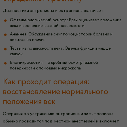
Диагностика энтропиона и эктропиона включает:
Офтальмологический осмотр: Врач оценивает положение
века и состояние глазной поверхности.
Анамнез: Обсуждение симптомов, истории болезни и
возможных причин.
Тесты на подвижность века: Оценка функции мышц и
связок.
Биомикроскопия: Подробный осмотр глазной
поверхности с помощью микроскопа.
Как проходит операция:
восстановление нормального
положения век
Операция по устранению энтропиона или эктропиона
обычно проводится под местной анестезией и включает