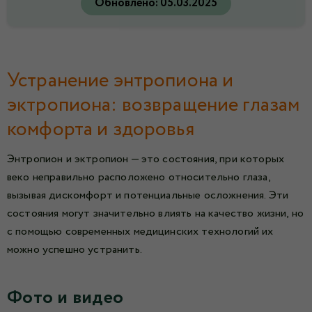
Обновлено:
05.03.2025
Устранение энтропиона и
эктропиона: возвращение глазам
комфорта и здоровья
Энтропион и эктропион — это состояния, при которых
веко неправильно расположено относительно глаза,
вызывая дискомфорт и потенциальные осложнения. Эти
состояния могут значительно влиять на качество жизни, но
с помощью современных медицинских технологий их
можно успешно устранить.
Фото и видео