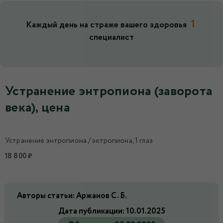
1
Каждый день на страже вашего здоровья
специалист
Устранение энтропиона (заворота
века), цена
Устранение энтропиона / эктропиона, 1 глаз
18 800 ₽
Авторы статьи: Аржанов С. Б.
Дата публикации:
10.01.2025