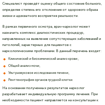
Специалист проведёт оценку общего состояния больного,
определяя степень его отклонения от здорового образа
жизни и адекватного восприятия реальности.
В рамках первичного осмотра, врач-нарколог может
назначить комплекс диагностических процедур,
направленных на выявление сопутствующих заболеваний и
патологий, характерных для пациентов с
наркологическими проблемами. В данный перечень входят:
Клинический и биохимический анализ крови;
Общий анализ мочи;
Ультразвуковое исследование печени;
Рентгенография органов грудной клетки.
На основании полученных результатов нарколог
разрабатывает индивидуальную программу лечения. При
необходимости пациент направляется на консультации к