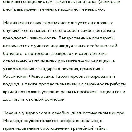
смежным специалистам, таким как гепатолог (если есть
риск разрушения печени), кардиолог и невролог.
Медикаментозная терапия используется в сложных
случаях, когда пациент не способен самостоятельно
преодолеть зависимость. Лекарственные препараты
назначаются с учётом индивидуальных особенностей
больного, с подбором дозировок и схем лечения,
основанных на принципах доказательной медицины и
утверждённых стандартах лечения, принятых в
Российской Федерации. Такой персонализированный
подход, а также профессионализм и слаженность работы
врачей позволяет успешно решать проблемы пациентов и
достигать стойкой ремиссии.
Лечение у нарколога в лечебно-диагностическом центре
Медгард осуществляется конфиденциально, с
гарантированным соблюдением врачебной тайны.