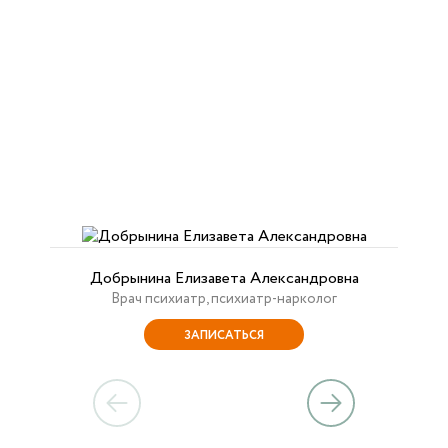
Добрынина Елизавета Александровна
Врач психиатр, психиатр-нарколог
ЗАПИСАТЬСЯ