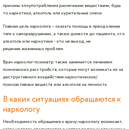
причины злоупотребления различными веществами, будь
то наркотики, алкоголь или курительные смеси.
Главная цель нарколога – оказать помощь в преодолении
тяги к саморазрушению, а также донести до пациента, что
алкоголь или наркотики - это не выход, не
решение жизненных проблем.
Врач нарколог-психиатр также занимается лечением
психических расстройств, которые могут возникать из-за
деструктивного воздействия наркотических/
психоактивных веществ или алкоголя на личность.
В каких ситуациях обращаются к
наркологу
Необходимость обращения к врачу-наркологу возникает,