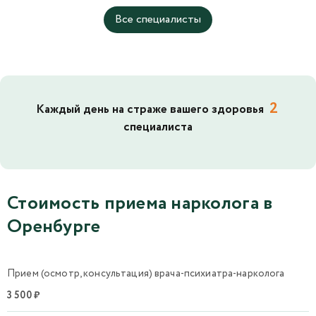
Все специалисты
2
Каждый день на страже вашего здоровья
специалиста
Стоимость приема нарколога в
Оренбурге
Прием (осмотр, консультация) врача-психиатра-нарколога
3 500 ₽