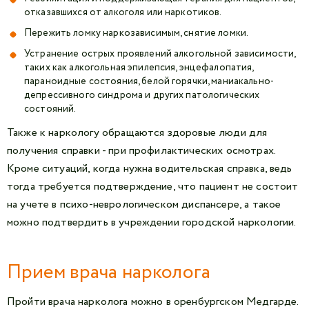
отказавшихся от алкоголя или наркотиков.
Пережить ломку наркозависимым, снятие ломки.
Устранение острых проявлений алкогольной зависимости,
таких как алкогольная эпилепсия, энцефалопатия,
параноидные состояния, белой горячки, маниакально-
депрессивного синдрома и других патологических
состояний.
Также к наркологу обращаются здоровые люди для
получения справки - при профилактических осмотрах.
Кроме ситуаций, когда нужна водительская справка, ведь
тогда требуется подтверждение, что пациент не состоит
на учете в психо-неврологическом диспансере, а такое
можно подтвердить в учреждении городской наркологии.
Прием врача нарколога
Пройти врача нарколога можно в оренбургском Медгарде.