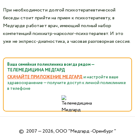
При необходимости долгой психотерапевтической
беседы стоит прийти на прием к психотерапевту, в
Медгарде работает врач, имеющий полный набор
компетенций психиатр-нарколог-психотерапевт. И это
уже не экпресс-диагностика, а часовая разговорная сессия.
Ваша семейная поликлиника всегда рядом —
ТЕЛЕМЕДИЦИНА МЕДГАРД
СКАЧАЙТЕ ПРИЛОЖЕНИЕ МЕДГАРД
и настройте ваше
здравоохранение — получите доступ к личной поликлинике
в телефоне
©
2007 — 2026, ООО "Медгард -Оренбург "