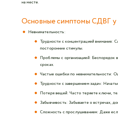
на месте.
Основные симптомы СДВГ у
Невнимательность:
Трудности с концентрацией внимания: С
посторонние стимулы.
Проблемы с организацией: Беспорядок в
сроках.
Частые ошибки по невнимательности: Ош
Трудности с завершением задач: Начаты
Потеря вещей: Часто теряете ключи, те
Забывчивость: Забываете о встречах, до
Сложность с прослушиванием: Даже если 