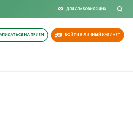
ДЛЯ СЛАБОВИДЯЩИX
АПИСАТЬСЯ НА ПРИЕМ
ВОЙТИ В ЛИЧНЫЙ КАБИНЕТ