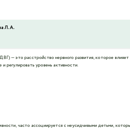
а Л. А.
ДВГ) — это расстройство нервного развития, которое влияет
 и регулировать уровень активности.
ивности, часто ассоциируется с неусидчивыми детьми, котор