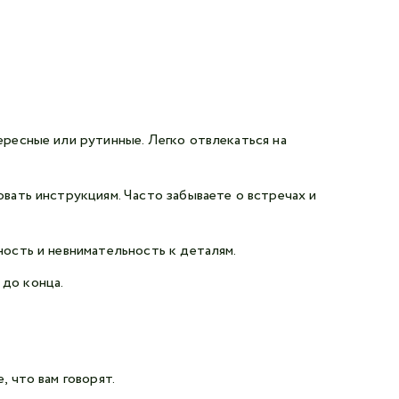
ересные или рутинные. Легко отвлекаться на
вать инструкциям. Часто забываете о встречах и
ость и невнимательность к деталям.
до конца.
 что вам говорят.