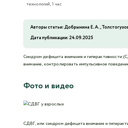
технологий, 1 час
Авторы статьи: Добрынина Е. А., Толстогузов
Дата публикации:
24.09.2025
Синдром дефицита внимания и гиперактивности (С
внимание, контролировать импульсивное поведение
Фото и видео
СДВГ, или синдром дефицита внимания и гиперакт