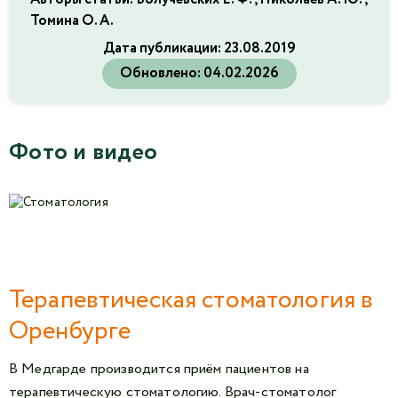
Томина О. А.
Дата публикации:
23.08.2019
Обновлено:
04.02.2026
Фото и видео
Терапевтическая стоматология в
Оренбурге
В Медгарде производится приём пациентов на
терапевтическую стоматологию. Врач-стоматолог