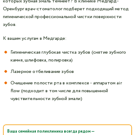
которых зубная эмаль темнеет? В клинике Медгард-
Оренбург врач-стоматолог подберет подходящий метод
гигиенической профессиональной чистки поверхности
зубов.
К вашим услугам в Медгарде:
Гигиеническая глубокая чистка зубов (снятие зубного
камня, шлифовка, полировка)
Лазерное отбеливание зубов
Очищение полости рта в комплексе - аппаратом air
flow (подходит в том числе для повышенной
чувствительности зубной эмали)
Ваша семейная поликлиника всегда рядом —