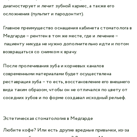
диагностирует и лечит зубной кариес, а также его
осложнения (пульпит и пародонтит).
Главное преимущество оснащения кабинета стоматолога в
Медгарде – рентген в том же месте, где и лечение –
пациенту никуда не нужно дополнительно идти и потом
возвращаться со снимком к врачу.
После пролечивания зуба и корневых каналов
современными материалами будет осуществлена
реставрация зуба – то есть, восстановление его внешнего
вида таким образом, чтобы он не отличался по цвету от
соседних зубов и по форме создавал исходный рельеф.
Эстетическая стоматология в Медгарде
Любите кофе? Или есть другие вредные привычки, из-за