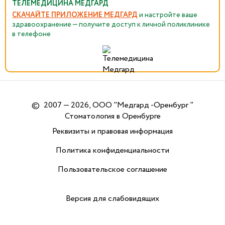
ТЕЛЕМЕДИЦИНА МЕДГАРД
СКАЧАЙТЕ ПРИЛОЖЕНИЕ МЕДГАРД
и настройте ваше
здравоохранение — получите доступ к личной поликлинике
в телефоне
©
2007 — 2026, ООО "Медгард -Оренбург "
Стоматология в Оренбурге
Реквизиты и правовая информация
Политика конфиденциальности
Пользовательское соглашение
Версия для слабовидящих