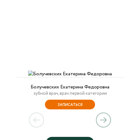
Болучевских Екатерина Федоровна
зубной врач, врач первой категории
ЗАПИСАТЬСЯ