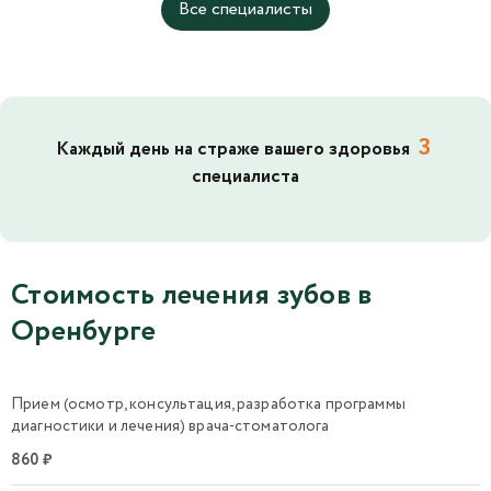
Все специалисты
3
Каждый день на страже вашего здоровья
специалиста
Стоимость лечения зубов в
Оренбурге
Прием (осмотр, консультация, разработка программы
диагностики и лечения) врача-стоматолога
860 ₽