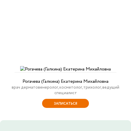
Рогачева (Галкина) Екатерина Михайловна
врач дерматовенеролог, косметолог, трихолог, ведущий
специалист
ЗАПИСАТЬСЯ