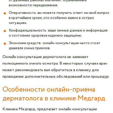
отдаленных районах или имеет ограниченные
возможности передвижения.
Оперативность: вы можете получить ответ на свой вопрос
в кратчайшие сроки, что особенно важно в острых
ситуациях.
Конфиденциальность: ваши личные данные и информация
о состоянии здоровья надежно защищены.
Экономия средств: онлайн консультации часто стоят
дешевле очных приемов.
Онлайн консультация дерматолога не заменяет
полноценного очного осмотра. В некоторых случаях врач
может рекомендовать вам обратиться в клинику для
проведения дополнительных обследований или процедур.
Особенности онлайн-приема
дерматолога в клинике Медгард
Клиника Медгард, предлагает онлайн консультации