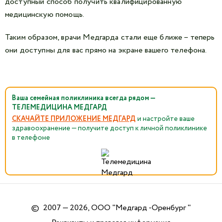
доступный способ получить квалифицированную
медицинскую помощь.
Таким образом, врачи Медгарда стали еще ближе – теперь
они доступны для вас прямо на экране вашего телефона.
Ваша семейная поликлиника всегда рядом —
ТЕЛЕМЕДИЦИНА МЕДГАРД
СКАЧАЙТЕ ПРИЛОЖЕНИЕ МЕДГАРД
и настройте ваше
здравоохранение — получите доступ к личной поликлинике
в телефоне
©
2007 — 2026, ООО "Медгард -Оренбург "