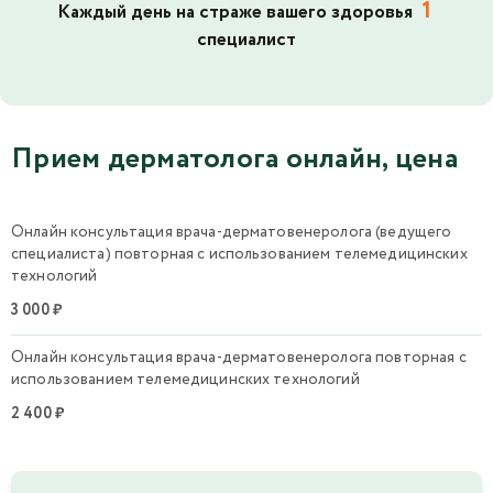
1
Каждый день на страже вашего здоровья
специалист
Прием дерматолога онлайн, цена
Онлайн консультация врача-дерматовенеролога (ведущего
специалиста) повторная с использованием телемедицинских
технологий
3 000 ₽
Онлайн консультация врача-дерматовенеролога повторная с
использованием телемедицинских технологий
2 400 ₽