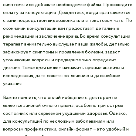
симптомы или добавьте необходимые файлы. Произведите
оплату за консультацию. Дождитесь, когда врач свяжется
с вами посредством видеозвонка или в текстовом чате. По
окончании консультации вам предоставят детальные
рекомендации и заключение врача. Во время консультации
терапевт внимательно выслушает ваши жалобы, детально
зафиксирует симптомы и проявления болезни, задаст
уточняющие вопросы и предварительно определит
диагноз. Также врач может назначить нужные анализы и
исследования, дать советы по лечению и дальнейшие
указания.
Важно помнить, что онлайн-общение с доктором не
является заменой очного приема, особенно при острых
состояниях или серьезном ухудшении здоровья. Однако,
для консультаций по несложным заболеваниям или
вопросам профилактики, онлайн-формат – это удобный и