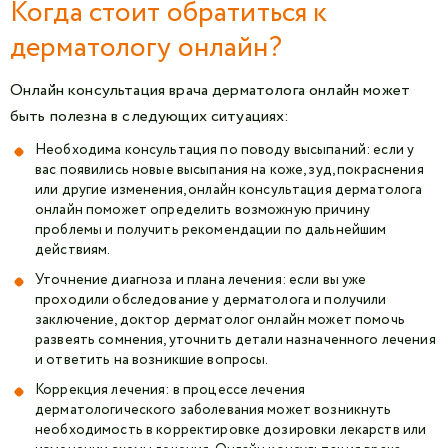
Когда стоит обратиться к
дерматологу онлайн?
Онлайн консультация врача дерматолога онлайн может
быть полезна в следующих ситуациях:
Необходима консультация по поводу высыпаний: если у
вас появились новые высыпания на коже, зуд, покраснения
или другие изменения, онлайн консультация дерматолога
онлайн поможет определить возможную причину
проблемы и получить рекомендации по дальнейшим
действиям.
Уточнение диагноза и плана лечения: если вы уже
проходили обследование у дерматолога и получили
заключение, доктор дерматолог онлайн может помочь
развеять сомнения, уточнить детали назначенного лечения
и ответить на возникшие вопросы.
Коррекция лечения: в процессе лечения
дерматологического заболевания может возникнуть
необходимость в корректировке дозировки лекарств или