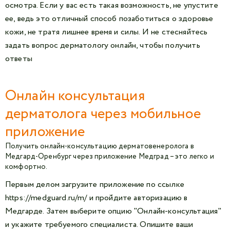
осмотра. Если у вас есть такая возможность, не упустите
ее, ведь это отличный способ позаботиться о здоровье
кожи, не тратя лишнее время и силы. И не стесняйтесь
задать вопрос дерматологу онлайн, чтобы получить
ответы
Онлайн консультация
дерматолога через мобильное
приложение
Получить онлайн-консультацию дерматовенеролога в
Медгард-Оренбург через приложение Медград – это легко и
комфортно.
Первым делом загрузите приложение по ссылке
https://medguard.ru/m/
и пройдите авторизацию в
Медгарде. Затем выберите опцию "Онлайн-консультация"
и укажите требуемого специалиста. Опишите ваши