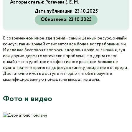
Авторы статьи: Рогачева (. Е. М.
Дата публикации:
23.10.2025
Обновлено:
23.10.2025
В современном мире, где время – самый ценный ресурс, онлайн
консультации врачей становятся все более востребованными.
И если вас беспокоят вопросы здоровья кожи, высыпания, зуд
или другие дерматологические проблемы, то дерматолог
онлайн – это удобное и эффективное решение. Больше не
нужно тратить время на дорогу в клинику, ожидание в очереди.
Достаточно иметь доступ в интернет, чтобы получить
квалифицированную помощь, не выходя из дома.
Фото и видео