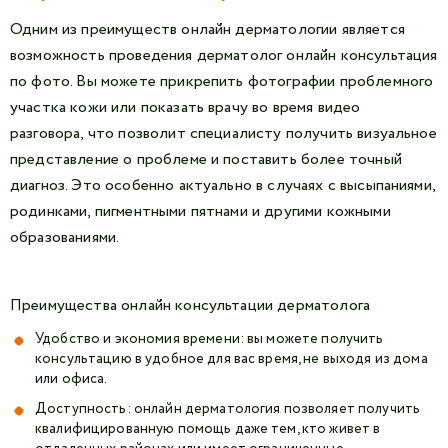
Одним из преимуществ онлайн дерматологии является
возможность проведения дерматолог онлайн консультация
по фото. Вы можете прикрепить фотографии проблемного
участка кожи или показать врачу во время видео
разговора, что позволит специалисту получить визуальное
представление о проблеме и поставить более точный
диагноз. Это особенно актуально в случаях с высыпаниями,
родинками, пигментными пятнами и другими кожными
образованиями.
Преимущества онлайн консультации дерматолога
Удобство и экономия времени: вы можете получить
консультацию в удобное для вас время, не выходя из дома
или офиса.
Доступность: онлайн дерматология позволяет получить
квалифицированную помощь даже тем, кто живет в