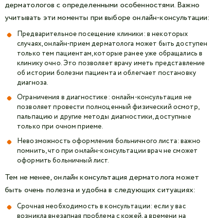
дерматологов с определенными особенностями. Важно
учитывать эти моменты при выборе онлайн-консультации:
Предварительное посещение клиники: в некоторых
случаях, онлайн-прием дерматолога может быть доступен
только тем пациентам, которые ранее уже обращались в
клинику очно. Это позволяет врачу иметь представление
об истории болезни пациента и облегчает постановку
диагноза.
Ограничения в диагностике: онлайн-консультация не
позволяет провести полноценный физический осмотр,
пальпацию и другие методы диагностики, доступные
только при очном приеме.
Невозможность оформления больничного листа: важно
помнить, что при онлайн-консультации врач не сможет
оформить больничный лист.
Тем не менее, онлайн консультация дерматолога может
быть очень полезна и удобна в следующих ситуациях:
Срочная необходимость в консультации: если у вас
возникла внезапная проблема с кожей, а времени на