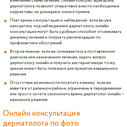
изменении схемы лечения. Онлайн консультация врача
дерматолога позволит оперативно внести необходимые
коррективы, не дожидаясь очного приема.
Повторные консультации и наблюдение: если вы уже
находитесь под наблюдением дерматолога, онлайн
консультации могут быть удобным способом отслеживать
динамику лечения и получать рекомендации по
профилактике обострений.
Второе мнение: если вы сомневаетесь в поставленном
диагнозе или назначенном лечении, задать вопрос
дерматологу онлайн и получить альтернативную точку
зрения может быть полезным для принятия взвешенного
решения.
Отсутствие возможности посетить клинику: если вы
живете в отдаленном районе, ограничены в передвижении
или просто хотите сэкономить время, дерматолог онлайн –
идеальное решение.
Онлайн консультация
дерматолога по фото