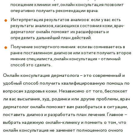
посещение клиники нет, онлайн консультация позволит
оперативно получить рекомендации врача.
Интерпретация результатов анализов: если у вас есть
результаты анализов, касающихся состояния кожи, врач-
дерматолог онлайн поможет их расшифровать и
определить дальнейший план действий.
Получение экспертного мнения: если вы сомневаетесь в
ранее поставленном диагнозе или хотите получить второе
мнение специалиста, онлайн консультация – отличный
способ это сделать.
Онлайн консультация дерматолога – это современный и
удобный способ получить квалифицированную помощь по
вопросам здоровья кожи. Независимо от того, беспокоят
ли вас высыпания, зуд, родинки или другие проблемы, врач
дерматолог онлайн поможет вам разобраться в ситуации,
поставить диагноз и разработать план лечения. Главное –
выбрать надежную онлайн-клинику и помнить о том, что
онлайн консультация не заменяет полноценного очного