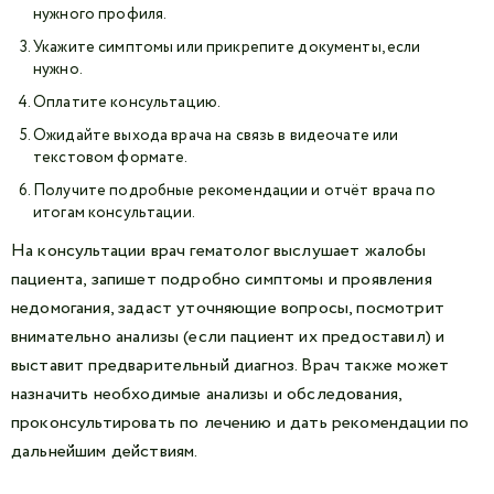
нужного профиля.
Укажите симптомы или прикрепите документы, если
нужно.
Оплатите консультацию.
Ожидайте выхода врача на связь в видеочате или
текстовом формате.
Получите подробные рекомендации и отчёт врача по
итогам консультации.
На консультации врач гематолог выслушает жалобы
пациента, запишет подробно симптомы и проявления
недомогания, задаст уточняющие вопросы, посмотрит
внимательно анализы (если пациент их предоставил) и
выставит предварительный диагноз. Врач также может
назначить необходимые анализы и обследования,
проконсультировать по лечению и дать рекомендации по
дальнейшим действиям.