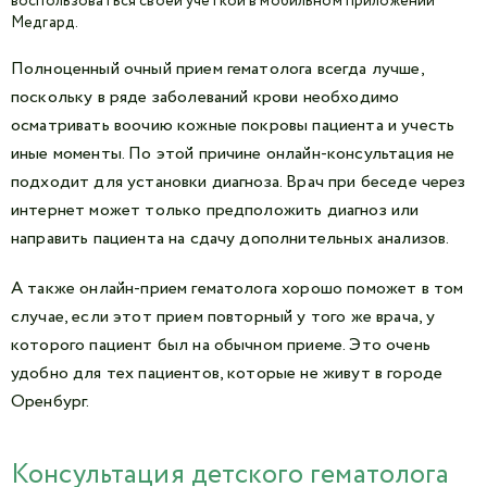
воспользоваться своей учёткой в мобильном приложении
Медгард.
Полноценный очный прием гематолога всегда лучше,
поскольку в ряде заболеваний крови необходимо
осматривать воочию кожные покровы пациента и учесть
иные моменты. По этой причине онлайн-консультация не
подходит для установки диагноза. Врач при беседе через
интернет может только предположить диагноз или
направить пациента на сдачу дополнительных анализов.
А также онлайн-прием гематолога хорошо поможет в том
случае, если этот прием повторный у того же врача, у
которого пациент был на обычном приеме. Это очень
удобно для тех пациентов, которые не живут в городе
Оренбург.
Консультация детского гематолога