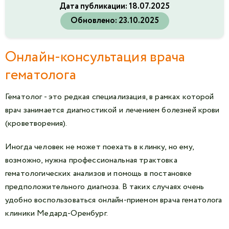
Дата публикации:
18.07.2025
Обновлено:
23.10.2025
Онлайн-консультация врача
гематолога
Гематолог - это редкая специализация, в рамках которой
врач занимается диагностикой и лечением болезней крови
(кроветворения).
Иногда человек не может поехать в клинку, но ему,
возможно, нужна профессиональная трактовка
гематологических анализов и помощь в постановке
предположительного диагноза. В таких случаях очень
удобно воспользоваться онлайн-приемом врача гематолога
клиники Медард-Оренбург.