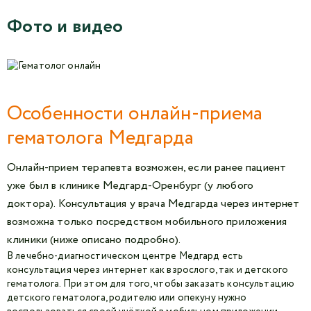
Фото и видео
Особенности онлайн-приема
гематолога Медгарда
Онлайн-прием терапевта возможен, если ранее пациент
уже был в клинике Медгард-Оренбург (у любого
доктора). Консультация у врача Медгарда через интернет
возможна только посредством мобильного приложения
клиники (ниже описано подробно).
В лечебно-диагностическом центре Медгард есть
консультация через интернет как взрослого, так и детского
гематолога. При этом для того, чтобы заказать консультацию
детского гематолога, родителю или опекуну нужно