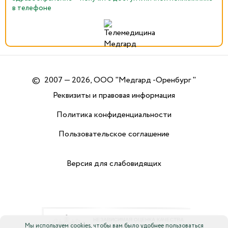
в телефоне
©
2007 — 2026, ООО "Медгард -Оренбург "
Реквизиты и правовая информация
Политика конфиденциальности
Пользовательское соглашение
Версия для слабовидящих
Мы используем cookies, чтобы вам было удобнее пользоваться