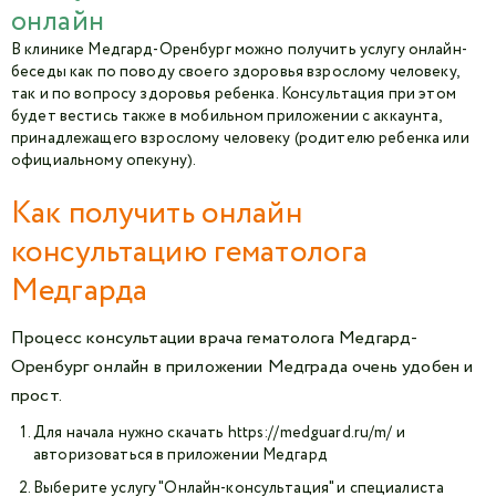
онлайн
В клинике Медгард-Оренбург можно получить услугу онлайн-
беседы как по поводу своего здоровья взрослому человеку,
так и по вопросу здоровья ребенка. Консультация при этом
будет вестись также в мобильном приложении с аккаунта,
принадлежащего взрослому человеку (родителю ребенка или
официальному опекуну).
Как получить онлайн
консультацию гематолога
Медгарда
Процесс консультации врача гематолога Медгард-
Оренбург онлайн в приложении Медграда очень удобен и
прост.
Для начала нужно скачать
https://medguard.ru/m/
и
авторизоваться в приложении Медгард
Выберите услугу "Онлайн-консультация" и специалиста