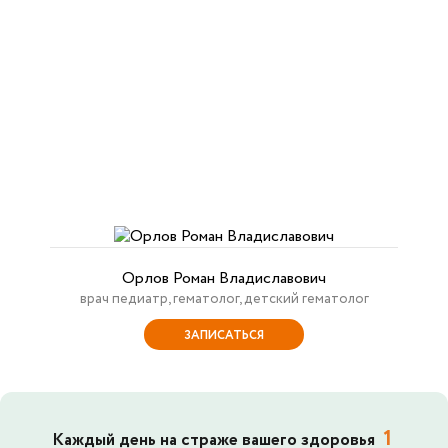
Орлов Роман Владиславович
врач педиатр, гематолог, детский гематолог
ЗАПИСАТЬСЯ
1
Каждый день на страже вашего здоровья