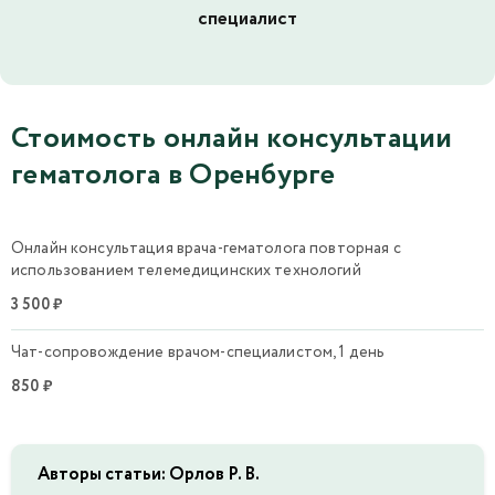
специалист
Стоимость онлайн консультации
гематолога в Оренбурге
Онлайн консультация врача-гематолога повторная с
использованием телемедицинских технологий
3 500 ₽
Чат-сопровождение врачом-специалистом, 1 день
850 ₽
Авторы статьи: Орлов Р. В.