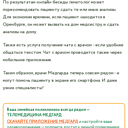
По результатам онлайн-беседы гематолог может
порекомендовать пациенту сдать те или иные анализы.
Для экономии времени, если пациент находится в
Оренбурге, он может вызвать на дом медсестру и сдать
анализы на дому.
Также есть услуга получения чата с врачом - если удобнее
общаться текстом. Чат с врачом проводится также через
мобильное приложение.
Таким образом, врачи Медгарда теперь совсем рядом - и
могут помочь пациенту в экране его смартфона. И даже
узкие специалисты!
Ваша семейная поликлиника всегда рядом —
ТЕЛЕМЕДИЦИНА МЕДГАРД
СКАЧАЙТЕ ПРИЛОЖЕНИЕ МЕДГАРД
и настройте ваше
здравоохранение — получите доступ к личной поликлинике