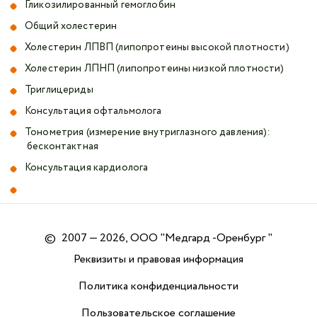
Гликозилированный гемоглобин
Общий холестерин
Холестерин ЛПВП (липопротеины высокой плотности)
Холестерин ЛПНП (липопротеины низкой плотности)
Триглицериды
Консультация офтальмолога
Тонометрия (измерение внутриглазного давления):
бесконтактная
Консультация кардиолога
©
2007 — 2026, ООО "Медгард -Оренбург "
Реквизиты и правовая информация
Политика конфиденциальности
Пользовательское соглашение