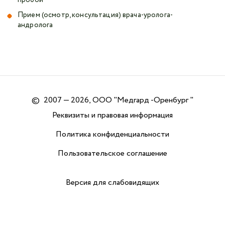
Прием (осмотр, консультация) врача-уролога-
андролога
©
2007 — 2026, ООО "Медгард -Оренбург "
Реквизиты и правовая информация
Политика конфиденциальности
Пользовательское соглашение
Версия для слабовидящих