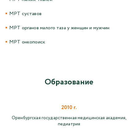
МРТ суставов
МРТ органов малого таза у женщин и мужчин
МРТ онкопоиск
Образование
2010 г.
Оренбургская государственная медицинская академия,
педиатрия