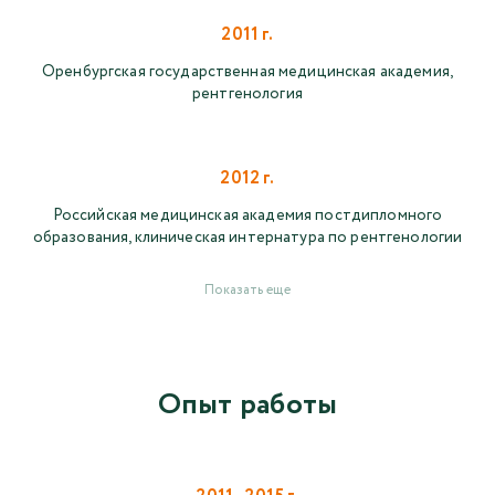
2011 г.
Оренбургская государственная медицинская академия,
рентгенология
2012 г.
Российская медицинская академия постдипломного
образования, клиническая интернатура по рентгенологии
Показать еще
Опыт работы