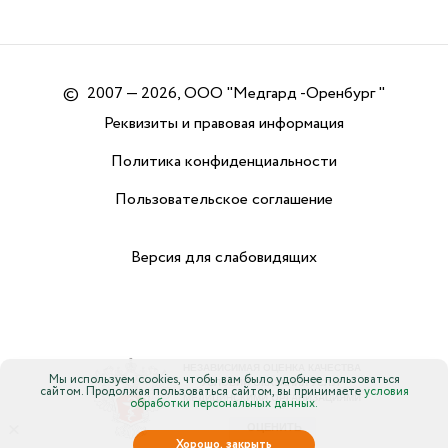
©
2007 — 2026, ООО "Медгард -Оренбург "
Реквизиты и правовая информация
Политика конфиденциальности
Пользовательское соглашение
Версия для слабовидящих
Мы используем cookies, чтобы вам было удобнее пользоваться
сайтом. Продолжая пользоваться сайтом, вы принимаете
условия
обработки персональных данных.
×
Хорошо, закрыть