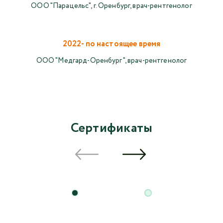
ООО "Парацельс", г. Оренбург, врач-рентгенолог
2022- по настоящее время
ООО "Медгард-Оренбург", врач-рентгенолог
Сертификаты