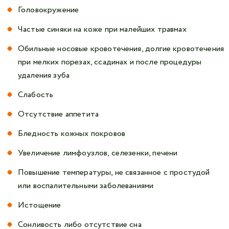
Головокружение
Частые синяки на коже при малейших травмах
Обильные носовые кровотечения, долгие кровотечения
при мелких порезах, ссадинах и после процедуры
удаления зуба
Слабость
Отсутствие аппетита
Бледность кожных покровов
Увеличение лимфоузлов, селезенки, печени
Повышение температуры, не связанное с простудой
или воспалительными заболеваниями
Истощение
Сонливость либо отсутствие сна