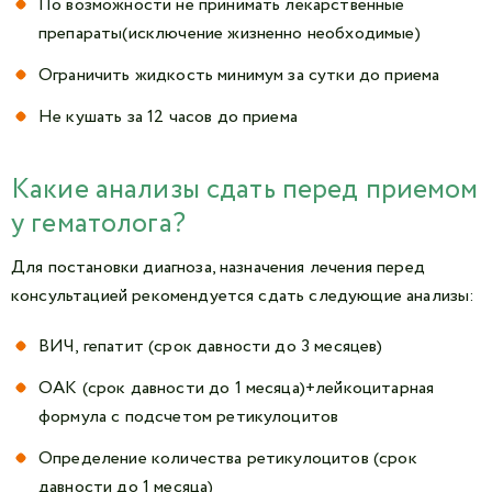
По возможности не принимать лекарственные
препараты(исключение жизненно необходимые)
Ограничить жидкость минимум за сутки до приема
Не кушать за 12 часов до приема
Какие анализы сдать перед приемом
у гематолога?
Для постановки диагноза, назначения лечения перед
консультацией рекомендуется сдать следующие анализы:
ВИЧ, гепатит (срок давности до 3 месяцев)
ОАК (срок давности до 1 месяца)+лейкоцитарная
формула с подсчетом ретикулоцитов
Определение количества ретикулоцитов (срок
давности до 1 месяца)