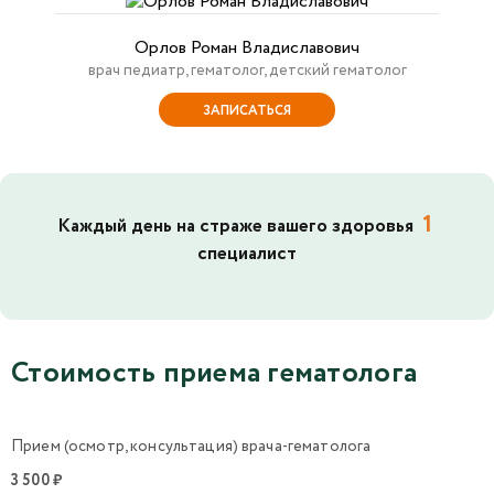
Орлов Роман Владиславович
врач педиатр, гематолог, детский гематолог
ЗАПИСАТЬСЯ
1
Каждый день на страже вашего здоровья
специалист
Стоимость приема гематолога
Прием (осмотр, консультация) врача-гематолога
3 500 ₽