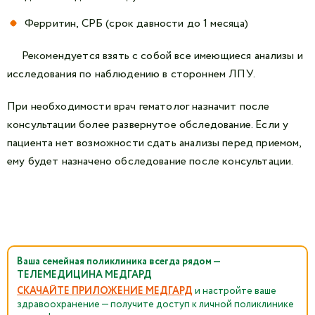
Ферритин, CРБ (срок давности до 1 месяца)
Рекомендуется взять с собой все имеющиеся анализы и
исследования по наблюдению в стороннем ЛПУ.
При необходимости врач гематолог назначит после
консультации более развернутое обследование. Если у
пациента нет возможности сдать анализы перед приемом,
ему будет назначено обследование после консультации.
Ваша семейная поликлиника всегда рядом —
ТЕЛЕМЕДИЦИНА МЕДГАРД
СКАЧАЙТЕ ПРИЛОЖЕНИЕ МЕДГАРД
и настройте ваше
здравоохранение — получите доступ к личной поликлинике