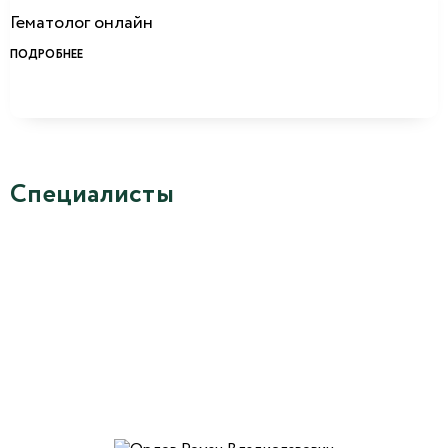
Гематолог онлайн
ПОДРОБНЕЕ
Специалисты