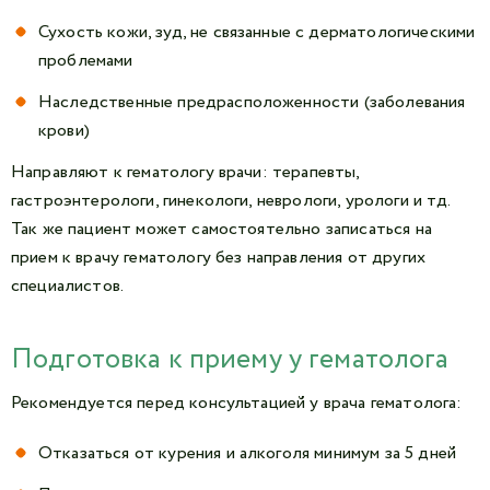
Сухость кожи, зуд, не связанные с дерматологическими
проблемами
Наследственные предрасположенности (заболевания
крови)
Направляют к гематологу врачи: терапевты,
гастроэнтерологи, гинекологи, неврологи, урологи и тд.
Так же пациент может самостоятельно записаться на
прием к врачу гематологу без направления от других
специалистов.
Подготовка к приему у гематолога
Рекомендуется перед консультацией у врача гематолога:
Отказаться от курения и алкоголя минимум за 5 дней