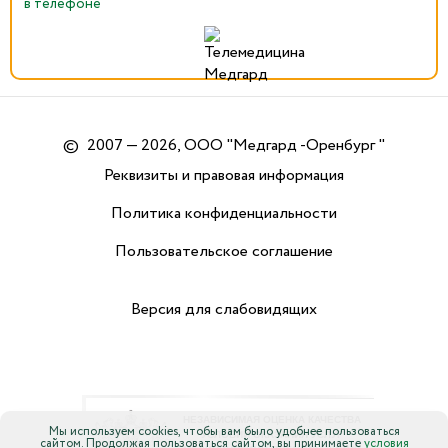
в телефоне
©
2007 — 2026, ООО "Медгард -Оренбург "
Реквизиты и правовая информация
Политика конфиденциальности
Пользовательское соглашение
Версия для слабовидящих
Мы используем cookies, чтобы вам было удобнее пользоваться
сайтом. Продолжая пользоваться сайтом, вы принимаете
условия