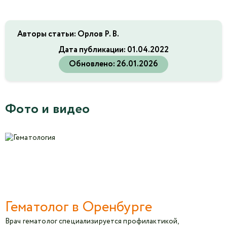
Авторы статьи: Орлов Р. В.
Дата публикации:
01.04.2022
Обновлено:
26.01.2026
Фото и видео
Гематолог в Оренбурге
Врач гематолог специализируется профилактикой,