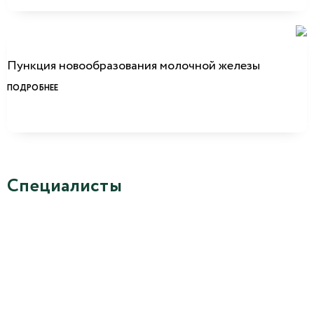
Пункция новообразования молочной железы
ПОДРОБНЕЕ
Специалисты