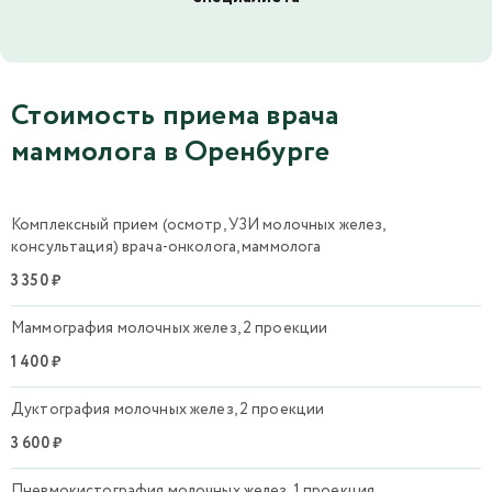
Стоимость приема врача
маммолога в Оренбурге
Комплексный прием (осмотр, УЗИ молочных желез,
консультация) врача-онколога, маммолога
3 350 ₽
Маммография молочных желез, 2 проекции
1 400 ₽
Дуктография молочных желез, 2 проекции
3 600 ₽
Пневмокистография молочных желез, 1 проекция