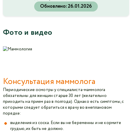
Обновлено:
26.01.2026
Фото и видео
Консультация маммолога
Периодические осмотры у специалиста-маммолога
обязательны для женщин старше 30 лет (желательно
приходить на прием раз в полгода). Однако есть симптомы, с
которыми следует обратиться к врачу во внеплановом
порядке:
выделения из соска. Если вы не беременны и не кормите
грудью, их быть не должно.