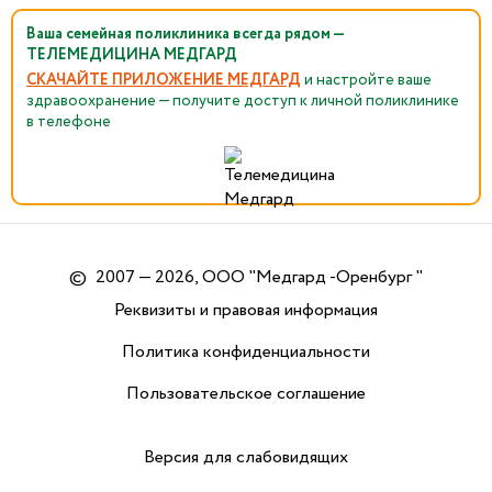
Ваша семейная поликлиника всегда рядом —
ТЕЛЕМЕДИЦИНА МЕДГАРД
СКАЧАЙТЕ ПРИЛОЖЕНИЕ МЕДГАРД
и настройте ваше
здравоохранение — получите доступ к личной поликлинике
в телефоне
©
2007 — 2026, ООО "Медгард -Оренбург "
Реквизиты и правовая информация
Политика конфиденциальности
Пользовательское соглашение
Версия для слабовидящих