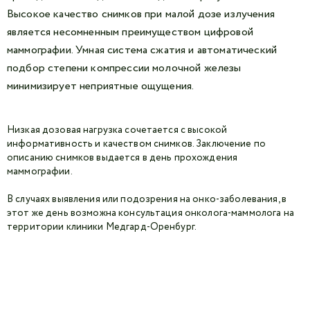
Высокое качество снимков при малой дозе излучения
является несомненным преимуществом цифровой
маммографии. Умная система сжатия и автоматический
подбор степени компрессии молочной железы
минимизирует неприятные ощущения.
Низкая дозовая нагрузка сочетается с высокой
информативность и качеством снимков. Заключение по
описанию снимков выдается в день прохождения
маммографии
.
В случаях выявления или подозрения на онко-заболевания, в
этот же день возможна консультация онколога-маммолога на
территории клиники Медгард-Оренбург.