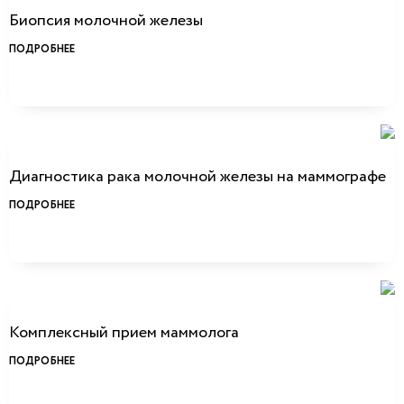
Биопсия молочной железы
ПОДРОБНЕЕ
Диагностика рака молочной железы на маммографе
ПОДРОБНЕЕ
Комплексный прием маммолога
ПОДРОБНЕЕ