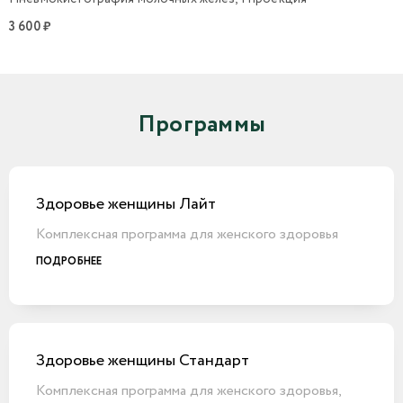
3 600 ₽
Программы
Здоровье женщины Лайт
Комплексная программа для женского здоровья
ПОДРОБНЕЕ
Здоровье женщины Стандарт
Комплексная программа для женского здоровья,