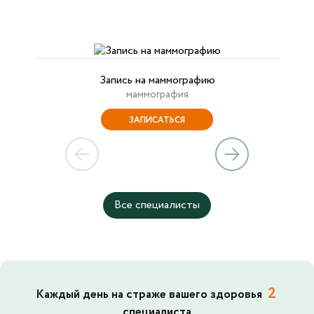
Запись на маммографию
маммография
ЗАПИСАТЬСЯ
Все специалисты
2
Каждый день на страже вашего здоровья
специалиста