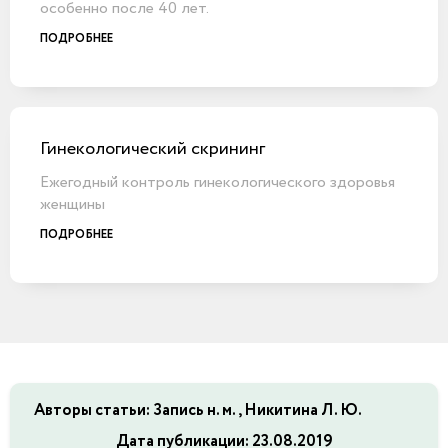
особенно после 40 лет.
ПОДРОБНЕЕ
Гинекологический скрининг
Ежегодный контроль гинекологического здоровья
женщины
ПОДРОБНЕЕ
Авторы статьи: Запись н. м., Никитина Л. Ю.
Дата публикации:
23.08.2019