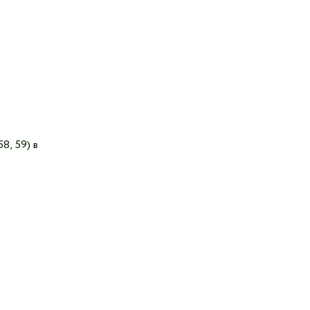
58, 59) в