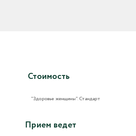
Стоимость
"Здоровье женщины". Стандарт
Прием ведет