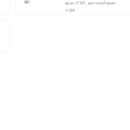
врач УЗИ, детский врач
УЗИ