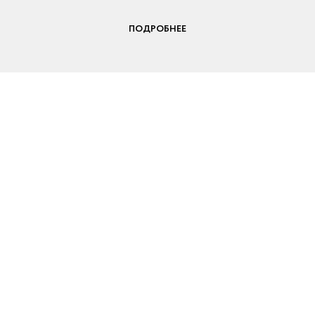
ПОДРОБНЕЕ