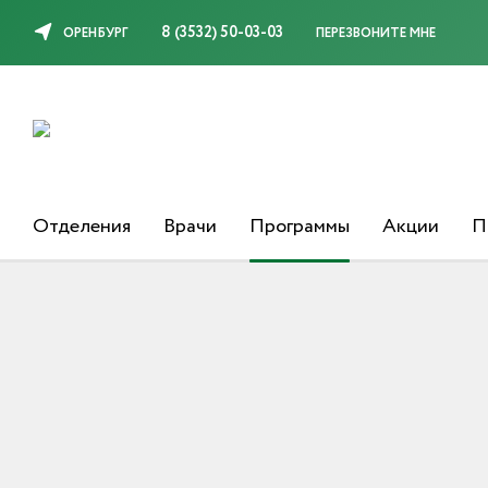
8 (3532) 50-03-03
ОРЕНБУРГ
ПЕРЕЗВОНИТЕ МНЕ
Отделения
Врачи
Программы
Акции
П