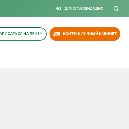
ДЛЯ СЛАБОВИДЯЩИX
АПИСАТЬСЯ НА ПРИЕМ
ВОЙТИ В ЛИЧНЫЙ КАБИНЕТ