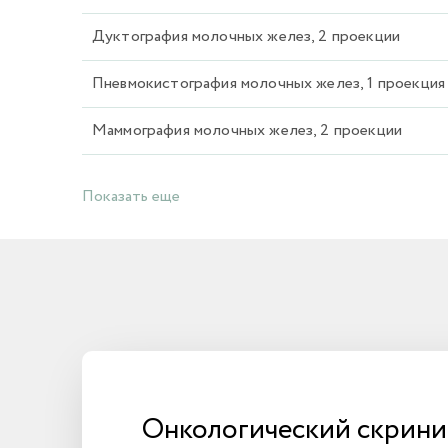
Дуктография молочных желез, 2 проекции
Пневмокистография молочных желез, 1 проекция
Маммография молочных желез, 2 проекции
Показать еще
Онкологический скрини