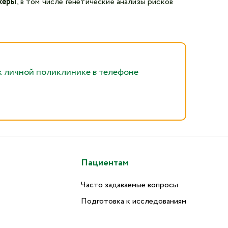
керы
, в том числе генетические анализы рисков
к личной поликлинике в телефоне
Пациентам
Часто задаваемые вопросы
Подготовка к исследованиям