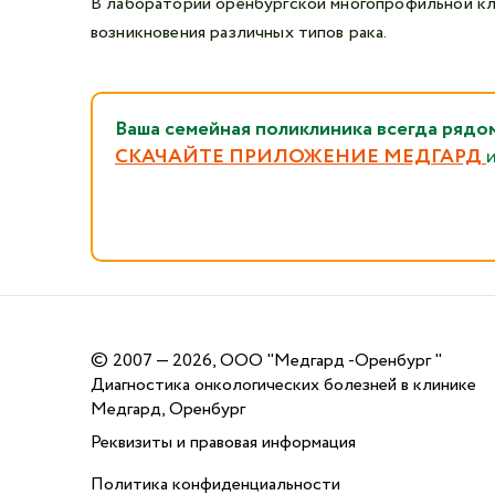
В лаборатории оренбургской многопрофильной к
возникновения различных типов рака.
Ваша семейная поликлиника всегда 
СКАЧАЙТЕ ПРИЛОЖЕНИЕ МЕДГАРД
©
2007 — 2026, ООО "Медгард -Оренбург "
Диагностика онкологических болезней в клинике
Медгард, Оренбург
Реквизиты и правовая информация
Политика конфиденциальности