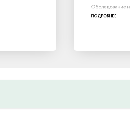
Обследование н
ПОДРОБНЕЕ