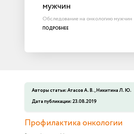
мужчин
Обследование на онкологию мужчин
ПОДРОБНЕЕ
Авторы статьи: Атасов А. В., Никитина Л. Ю.
Дата публикации:
23.08.2019
Профилактика онкологии