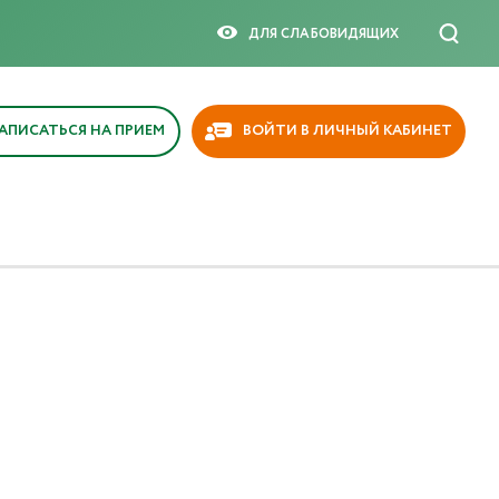
ДЛЯ СЛАБОВИДЯЩИX
АПИСАТЬСЯ НА ПРИЕМ
ВОЙТИ В ЛИЧНЫЙ КАБИНЕТ