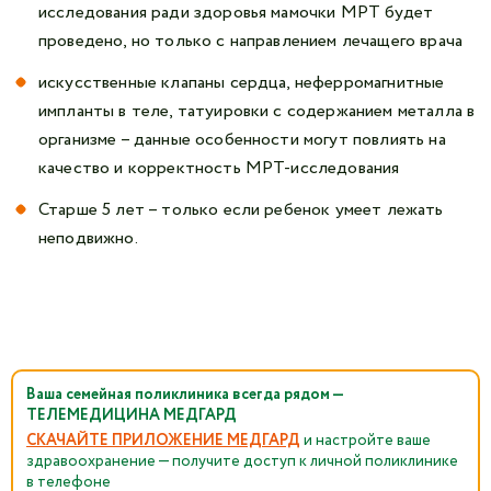
исследования ради здоровья мамочки МРТ будет
проведено, но только с направлением лечащего врача
искусственные клапаны сердца, неферромагнитные
импланты в теле, татуировки с содержанием металла в
организме – данные особенности могут повлиять на
качество и корректность МРТ-исследования
Старше 5 лет – только если ребенок умеет лежать
неподвижно.
Ваша семейная поликлиника всегда рядом —
ТЕЛЕМЕДИЦИНА МЕДГАРД
СКАЧАЙТЕ ПРИЛОЖЕНИЕ МЕДГАРД
и настройте ваше
здравоохранение — получите доступ к личной поликлинике
в телефоне