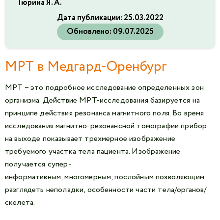
Тюрина Я. А.
Дата публикации:
25.03.2022
Обновлено:
09.07.2025
МРТ в Медгард-Оренбург
МРТ – это подробное исследование определенных зон
организма. Действие МРТ-исследования базируется на
принципе действия резонанса магнитного поля. Во время
исследования магнитно-резонансной томографии прибор
на выходе показывает трехмерное изображение
требуемого участка тела пациента. Изображение
получается супер-
информативным, многомерным, послойным позволяющим
разглядеть неполадки, особенности части тела/органов/
скелета.