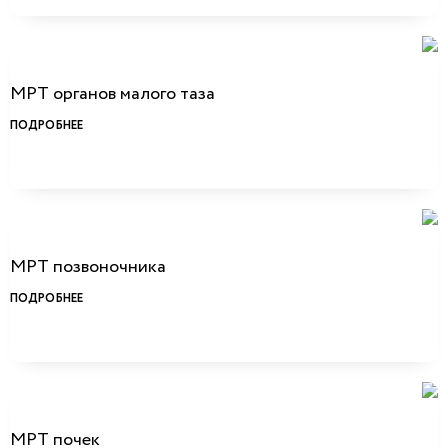
МРТ органов малого таза
ПОДРОБНЕЕ
МРТ позвоночника
ПОДРОБНЕЕ
МРТ почек