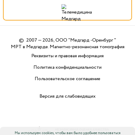
©
2007 — 2026, ООО "Медгард -Оренбург "
МРТ в Медгарде. Магнитно-резонансная томография
Реквизиты и правовая информация
Политика конфиденциальности
Пользовательское соглашение
Версия для слабовидящих
Мы используем cookies, чтобы вам было удобнее пользоваться