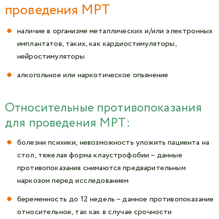
проведения МРТ
наличие в организме металлических и/или электронных
имплантатов, таких, как кардиостимуляторы,
нейростимуляторы
алкогольное или наркотическое опьянение
Относительные противопоказания
для проведения МРТ:
болезни психики, невозможность уложить пациента на
стол, тяжелая форма клаустрофобии – данные
противопоказания снимаются предварительным
наркозом перед исследованием
беременность до 12 недель – данное противопоказание
относительное, так как в случае срочности