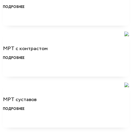
ПОДРОБНЕЕ
МРТ с контрастом
ПОДРОБНЕЕ
МРТ суставов
ПОДРОБНЕЕ