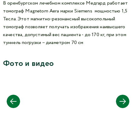
В оренбургском лечебном комплексе Медгард работает
томограф Magnetom Aera марки Siemens мощностью 1,5
Тесла. Этот магнитно-резонансный высокопольный
томограф позволяет получать изображения наивысшего
качества, допустимый вес пациента - до 170 кг, при этом
туннель погрузки – диаметром 70 см
Фото и видео