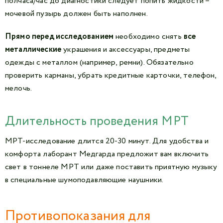
полчаса/час до диагностики следует попить жидкости –
мочевой пузырь должен быть наполнен.
Прямо перед исследованием
необходимо снять
все
металлические
украшения и аксессуары, предметы
одежды с металлом (например, ремни). Обязательно
проверить карманы, убрать кредитные карточки, телефон,
мелочь.
Длительность проведения МРТ
МРТ-исследование длится 20-30 минут. Для удобства и
комфорта лаборант Медгарда предложит вам включить
свет в тоннеле МРТ или даже поставить приятную музыку
в специальные шумоподавляющие наушники.
Противопоказания для