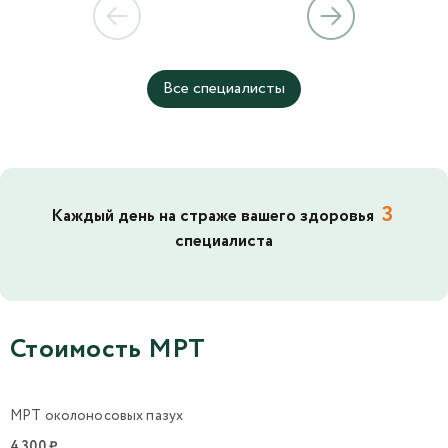
Все специалисты
3
Каждый день на страже вашего здоровья
специалиста
Стоимость МРТ
МРТ околоносовых пазух
4 300 ₽