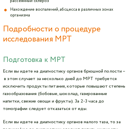
рассеянный склероз
Нахождение воспалений, абсцесса в различных зонах
организма
Подробности о процедуре
исследования МРТ
Подготовка к МРТ
Если вы идете на диагностику органов брюшной полости –
в этом случает за несколько дней до МРТ требуется
исключить продукты питания, которые повышают степень
газообразования (бобовые, шоколад, газированные
напитки, свежие овощи и фрукты). За 2-3 часа до
томографии следует отказаться от еды.
Если вы идете на диагностику органов малого таза, то за