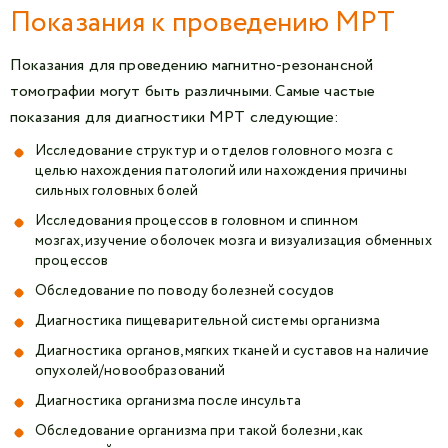
Показания к проведению МРТ
Показания для проведению магнитно-резонансной
томографии могут быть различными. Самые частые
показания для диагностики МРТ следующие:
Исследование структур и отделов головного мозга с
целью нахождения патологий или нахождения причины
сильных головных болей
Исследования процессов в головном и спинном
мозгах, изучение оболочек мозга и визуализация обменных
процессов
Обследование по поводу болезней сосудов
Диагностика пищеварительной системы организма
Диагностика органов, мягких тканей и суставов на наличие
опухолей/новообразований
Диагностика организма после инсульта
Обследование организма при такой болезни, как