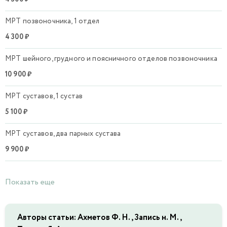
МРТ позвоночника, 1 отдел
4 300 ₽
МРТ шейного, грудного и поясничного отделов позвоночника
10 900 ₽
МРТ суставов, 1 сустав
5 100 ₽
МРТ суставов, два парных сустава
9 900 ₽
Показать еще
Авторы статьи: Ахметов Ф. Н., Запись н. М.,