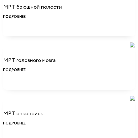
МРТ брюшной полости
ПОДРОБНЕЕ
МРТ головного мозга
ПОДРОБНЕЕ
МРТ онкопоиск
ПОДРОБНЕЕ